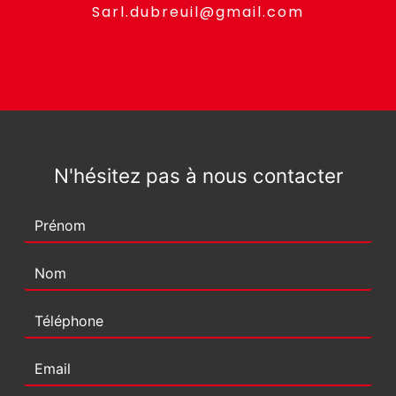
sarl.dubreuil@gmail.com
N'hésitez pas à nous contacter