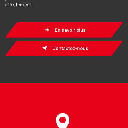
affrètement.
En savoir plus
Contactez-nous