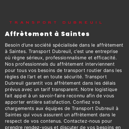
TRANSPORT DUBREUIL
affrètement à Saintes
Besoin d’une société spécialisée dans le affrètement
à Saintes. Transport Dubreuil, c’est une entreprise
où règne sérieux, professionnalisme et efficacité.
Nos professionnels du affrètement interviennent
pour tous vos besoins de transport routier dans les
règles de l’art et en toute sécurité. Transport
Dubreuil garantit vos affrètement dans les délais
prévus avec un tarif transparent. Notre logistique
fait appel à un savoir-faire reconnu afin de vous
apporter entière satisfaction. Confiez vos
chargements aux équipes de Transport Dubreuil à
Saintes qui vous assurent un affrètement dans le
respect de vos contenus. Contactez-nous pour
prendre rendez-vous et discuter de vos besoins en