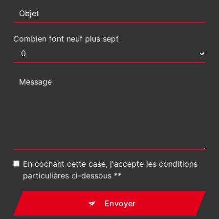
Combien font neuf plus sept
En cochant cette case, j'accepte les conditions
particulières ci-dessous **
Envoyer