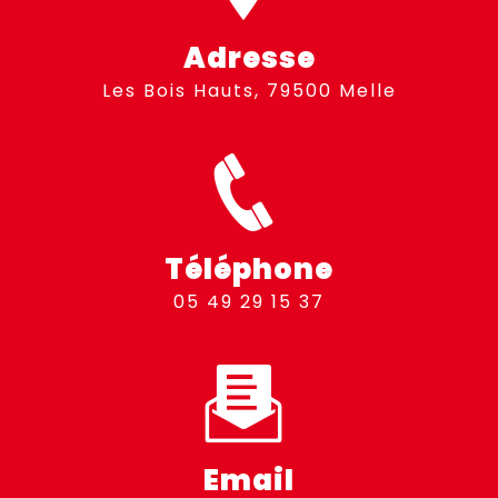
Adresse
Les Bois Hauts, 79500 Melle
Téléphone
05 49 29 15 37
Email